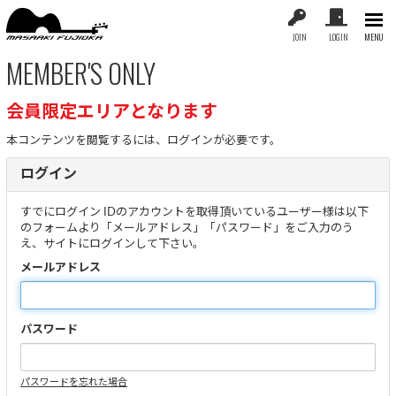
JOIN
LOGIN
MENU
MEMBER'S ONLY
会員限定エリアとなります
本コンテンツを閲覧するには、ログインが必要です。
ログイン
すでにログイン IDのアカウントを取得頂いているユーザー様は以下
のフォームより「メールアドレス」「パスワード」をご入力のう
え、サイトにログインして下さい。
メールアドレス
パスワード
パスワードを忘れた場合