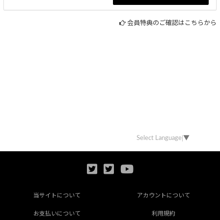
会員特典のご確認はこちらから
Select Language
▼
当サイトについて
アカウントについて
お支払いについて
利用規約