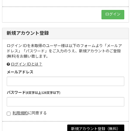
新規アカウント登録
ログイン IDを未取得のユーザー様は以下のフォームより「メールア
ドレス」「パスワード」をご入力のうえ、新規アカウントのご登録
(無料)をお願い致します。
ログイン IDとは？
メールアドレス
パスワード
(8文字以上128文字以下)
利用規約
に同意する