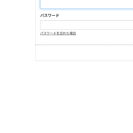
パスワード
パスワードを忘れた場合