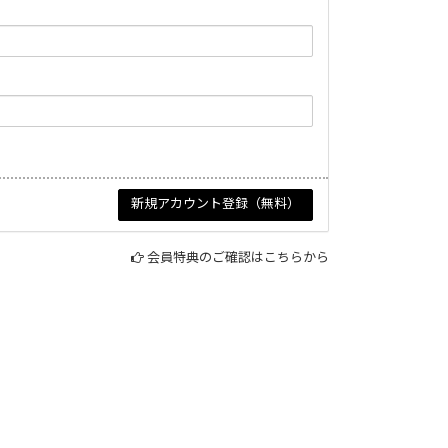
会員特典のご確認はこちらから