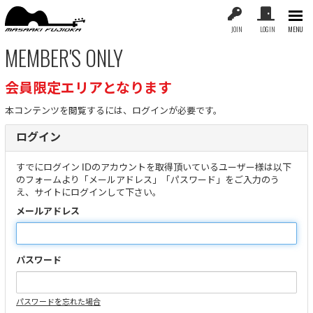
JOIN
LOGIN
MENU
MEMBER'S ONLY
会員限定エリアとなります
本コンテンツを閲覧するには、ログインが必要です。
ログイン
すでにログイン IDのアカウントを取得頂いているユーザー様は以下
のフォームより「メールアドレス」「パスワード」をご入力のう
え、サイトにログインして下さい。
メールアドレス
パスワード
パスワードを忘れた場合