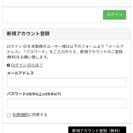
新規アカウント登録
ログイン IDを未取得のユーザー様は以下のフォームより「メールア
ドレス」「パスワード」をご入力のうえ、新規アカウントのご登録
(無料)をお願い致します。
ログイン IDとは？
メールアドレス
パスワード
(8文字以上128文字以下)
利用規約
に同意する