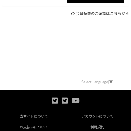
会員特典のご確認はこちらから
Select Language
▼
当サイトについて
アカウントについて
お支払いについて
利用規約