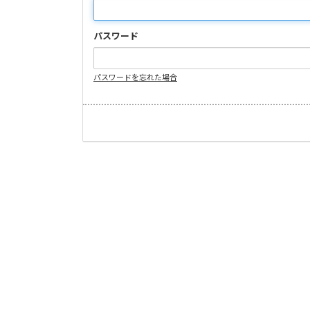
パスワード
パスワードを忘れた場合