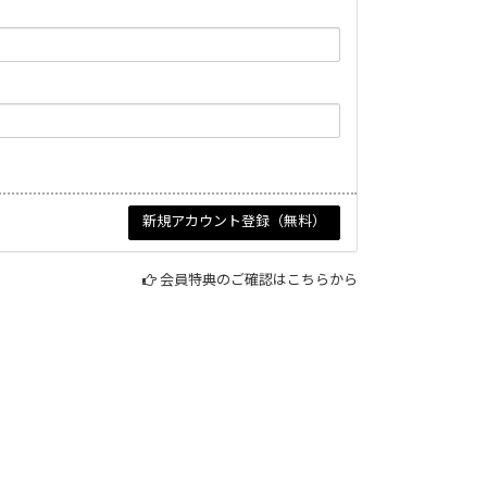
会員特典のご確認はこちらから