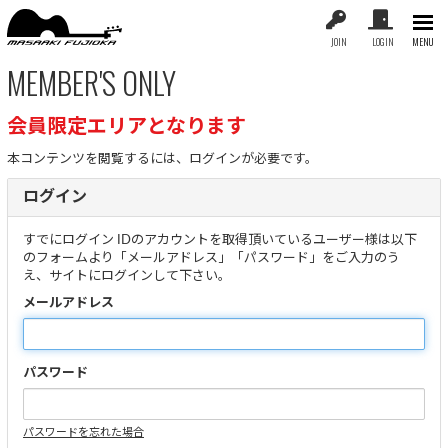
JOIN
LOGIN
MENU
MEMBER'S ONLY
会員限定エリアとなります
本コンテンツを閲覧するには、ログインが必要です。
ログイン
すでにログイン IDのアカウントを取得頂いているユーザー様は以下
のフォームより「メールアドレス」「パスワード」をご入力のう
え、サイトにログインして下さい。
メールアドレス
パスワード
パスワードを忘れた場合