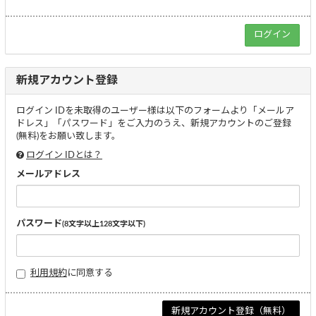
新規アカウント登録
ログイン IDを未取得のユーザー様は以下のフォームより「メールア
ドレス」「パスワード」をご入力のうえ、新規アカウントのご登録
(無料)をお願い致します。
ログイン IDとは？
メールアドレス
パスワード
(8文字以上128文字以下)
利用規約
に同意する