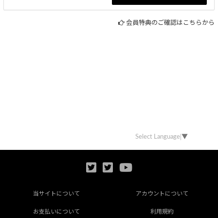
会員特典のご確認はこちらから
Select Language
▼
当サイトについて
アカウントについて
お支払いについて
利用規約