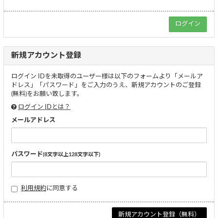
新規アカウント登録
ログイン IDを未取得のユーザー様は以下のフォームより「メールア
ドレス」「パスワード」をご入力のうえ、新規アカウントのご登録
(無料)をお願い致します。
ログイン IDとは？
メールアドレス
パスワード
(8文字以上128文字以下)
利用規約
に同意する