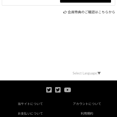
会員特典のご確認はこちらから
Select Language
▼
当サイトについて
アカウントについて
お支払いについて
利用規約