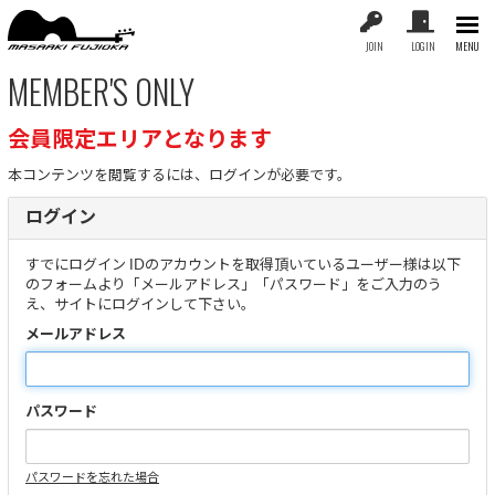
JOIN
LOGIN
MENU
MEMBER'S ONLY
会員限定エリアとなります
本コンテンツを閲覧するには、ログインが必要です。
ログイン
すでにログイン IDのアカウントを取得頂いているユーザー様は以下
のフォームより「メールアドレス」「パスワード」をご入力のう
え、サイトにログインして下さい。
メールアドレス
パスワード
パスワードを忘れた場合