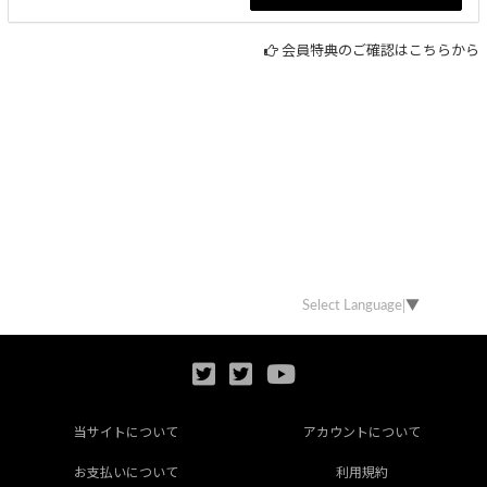
会員特典のご確認はこちらから
Select Language
▼
当サイトについて
アカウントについて
お支払いについて
利用規約