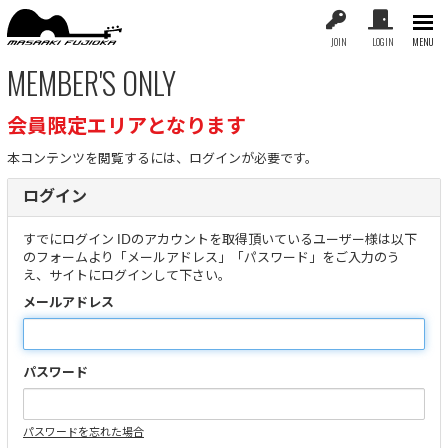
JOIN
LOGIN
MENU
MEMBER'S ONLY
会員限定エリアとなります
本コンテンツを閲覧するには、ログインが必要です。
ログイン
すでにログイン IDのアカウントを取得頂いているユーザー様は以下
のフォームより「メールアドレス」「パスワード」をご入力のう
え、サイトにログインして下さい。
メールアドレス
パスワード
パスワードを忘れた場合