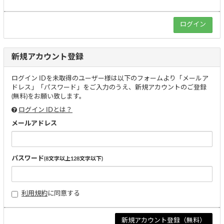
新規アカウント登録
ログイン IDを未取得のユーザー様は以下のフォームより「メールア
ドレス」「パスワード」をご入力のうえ、新規アカウントのご登録
(無料)をお願い致します。
ログイン IDとは？
メールアドレス
パスワード
(8文字以上128文字以下)
利用規約
に同意する