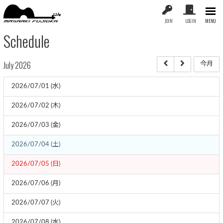
JOIN
LOGIN
MENU
Schedule
July 2026
今月
2026/07/01 (水)
2026/07/02 (木)
2026/07/03 (金)
2026/07/04 (土)
2026/07/05 (日)
2026/07/06 (月)
2026/07/07 (火)
2026/07/08 (水)