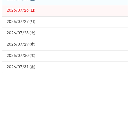
2026/07/26 (日)
2026/07/27 (月)
2026/07/28 (火)
2026/07/29 (水)
2026/07/30 (木)
2026/07/31 (金)