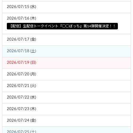
2026/07/15 (水)
2026/07/16 (木)
【配信】生配信トークイベント『◯◯ぼっち』第14弾開催決定！！
2026/07/17 (金)
2026/07/18 (土)
2026/07/19 (日)
2026/07/20 (月)
2026/07/21 (火)
2026/07/22 (水)
2026/07/23 (木)
2026/07/24 (金)
2026/07/25 (土)