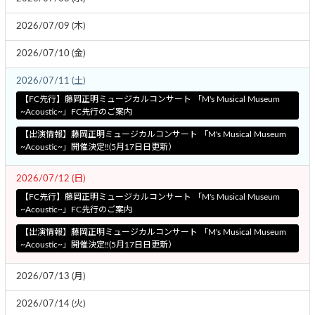
2026/07/09 (木)
2026/07/10 (金)
2026/07/11 (土)
【FC先行】藤岡正明ミュージカルコンサート 「M's Musical Museum
~Acoustic~」FC先行のご案内
【出演情報】藤岡正明ミュージカルコンサート 「M's Musical Museum
~Acoustic~」開催決定‼︎(5月17日日更新）
2026/07/12 (日)
【FC先行】藤岡正明ミュージカルコンサート 「M's Musical Museum
~Acoustic~」FC先行のご案内
【出演情報】藤岡正明ミュージカルコンサート 「M's Musical Museum
~Acoustic~」開催決定‼︎(5月17日日更新）
2026/07/13 (月)
2026/07/14 (火)